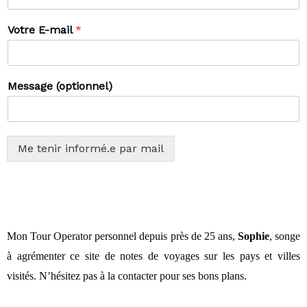
Votre E-mail
*
Message (optionnel)
Me tenir informé.e par mail
Mon Tour Operator personnel depuis près de 25 ans,
Sophie
, songe
à agrémenter ce site de notes de voyages sur les pays et villes
visités. N’hésitez pas à la contacter pour ses bons plans.