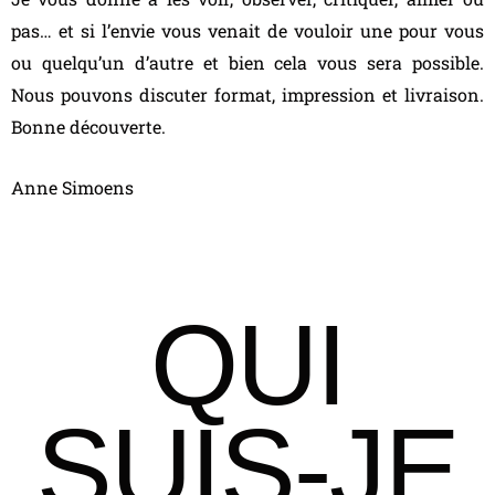
pas… et si l’envie vous venait de vouloir une pour vous
ou quelqu’un d’autre et bien cela vous sera possible.
Nous pouvons discuter format, impression et livraison.
Bonne découverte.
Anne Simoens
QUI
SUIS-JE