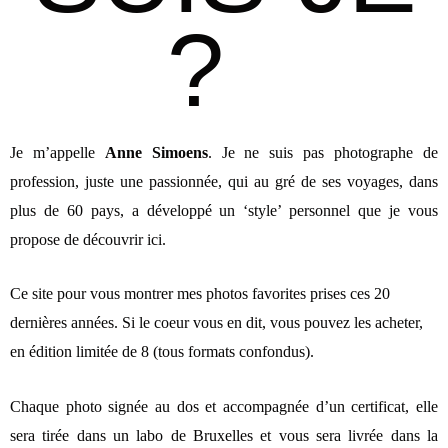
?
Je m’appelle
Anne Simoens
. Je ne suis pas photographe de
profession, juste une passionnée, qui au gré de ses voyages, dans
plus de 60 pays, a développé un ‘style’ personnel que je vous
propose de découvrir ici.
Ce site pour vous montrer mes photos favorites prises ces 20
dernières années. Si le coeur vous en dit, vous pouvez les acheter,
en édition limitée de 8 (tous formats confondus).
Chaque photo signée au dos et accompagnée d’un certificat, elle
sera tirée dans un labo de Bruxelles et vous sera livrée dans la