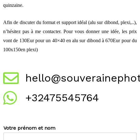
quinzaine.
Afin de discuter du format et support idéal (alu sur dibond, plexi,..),
n’hésitez pas à me contacter. Pour vous donner une idée, les prix
vont de 130Eur pour un 40×40 en alu sur dibond à 670Eur pour du
100x150en plexi)
hello@souverainepho
+32475545764
Votre prénom et nom